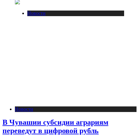
Новости
Новости
В Чувашии субсидии аграриям
переведут в цифровой рубль