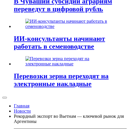
В Чувашии субсидии аграриям
переведут в цифровой рубль
ИИ-консультанты начинают
работать в семеноводстве
Перевозки зерна переходят на
электронные накладные
Главная
Новости
Рекордный экспорт во Вьетнам — ключевой рынок для
Аргентины