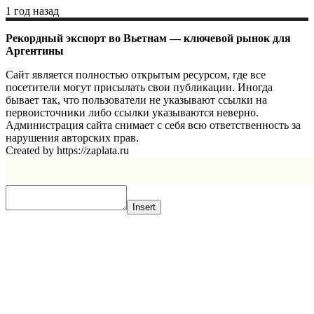
1 год назад
Рекордный экспорт во Вьетнам — ключевой рынок для
Аргентины
Сайт является полностью открытым ресурсом, где все
посетители могут присылать свои публикации. Иногда
бывает так, что пользователи не указывают ссылки на
первоисточники либо ссылки указываются неверно.
Администрация сайта снимает с себя всю ответственность за
нарушения авторских прав.
Created by https://zaplata.ru
Insert