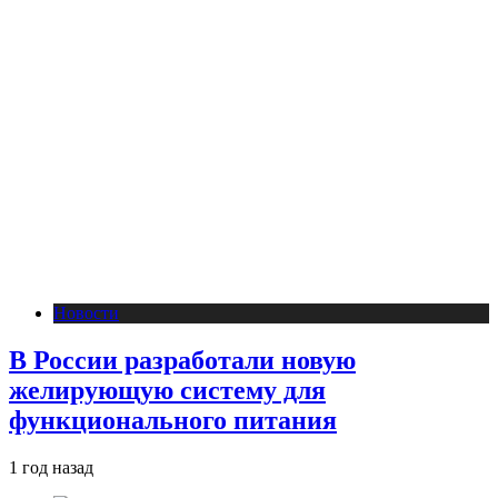
Новости
В России разработали новую
желирующую систему для
функционального питания
1 год назад