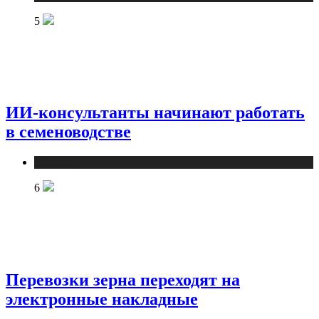
5
ИИ-консультанты начинают работать
в семеноводстве
Новости
6
Перевозки зерна переходят на
электронные накладные