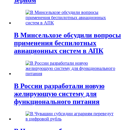
В Минсельхозе обсудили вопросы
применения беспилотных
авиационных систем в АПК
В России разработали новую
желирующую систему для
функционального питания