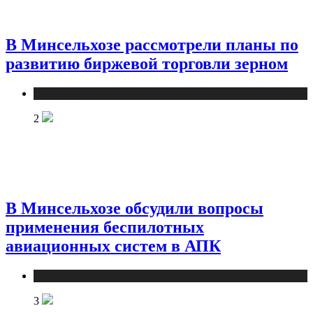
В Минсельхозе рассмотрели планы по
развитию биржевой торговли зерном
Новости
2
В Минсельхозе обсудили вопросы
применения беспилотных
авиационных систем в АПК
Новости
3