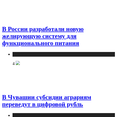
В России разработали новую
желирующую систему для
функционального питания
Новости
4
В Чувашии субсидии аграриям
переведут в цифровой рубль
Новости