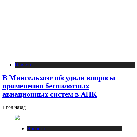
Новости
В Минсельхозе обсудили вопросы
применения беспилотных
авиационных систем в АПК
1 год назад
Новости