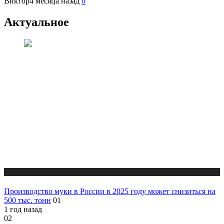
Виктор
4 месяца назад
0
Актуальное
Новости
Производство муки в России в 2025 году может снизиться на
500 тыс. тонн
01
1 год назад
02