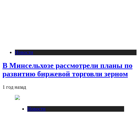
Новости
В Минсельхозе рассмотрели планы по
развитию биржевой торговли зерном
1 год назад
Новости