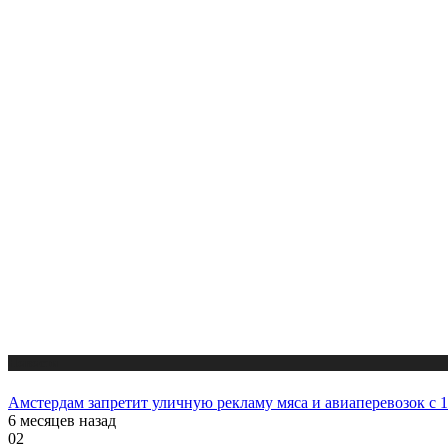
Новости
Амстердам запретит уличную рекламу мяса и авиаперевозок с 1
6 месяцев назад
02