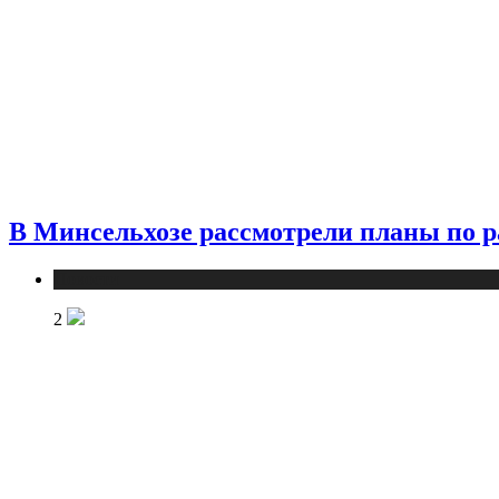
В Минсельхозе рассмотрели планы по р
Новости
2