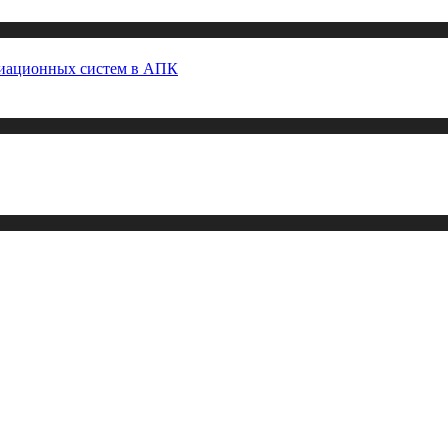
виационных систем в АПК