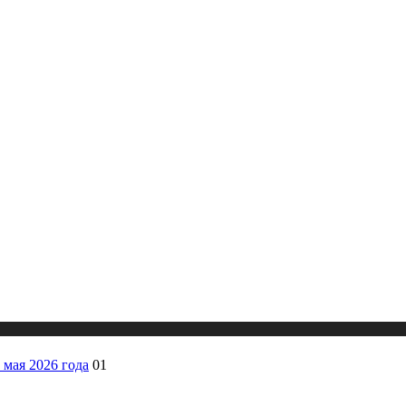
 мая 2026 года
01