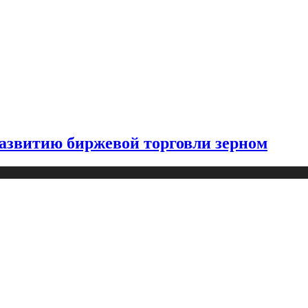
азвитию биржевой торговли зерном