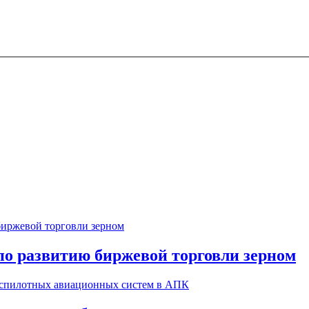
по развитию биржевой торговли зерном